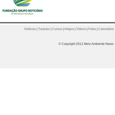
Notícias
|
Tradutor
|
Cursos
|
Artigos
|
Vídeos
|
Fotos
|
Calendário 
© Copyright 2012 Meio Ambiente News - 