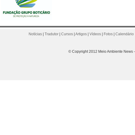
Notícias
|
Tradutor
|
Cursos
|
Artigos
|
Vídeos
|
Fotos
|
Calendário 
© Copyright 2012 Meio Ambiente News - 