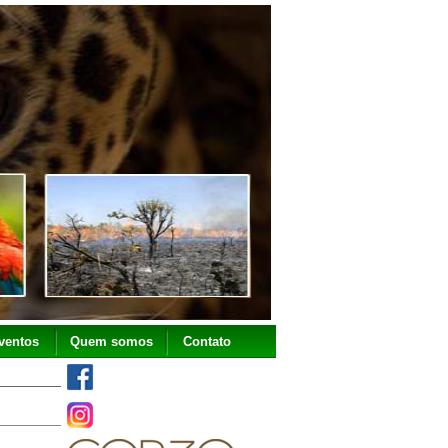
ventos
Quem somos
Contato