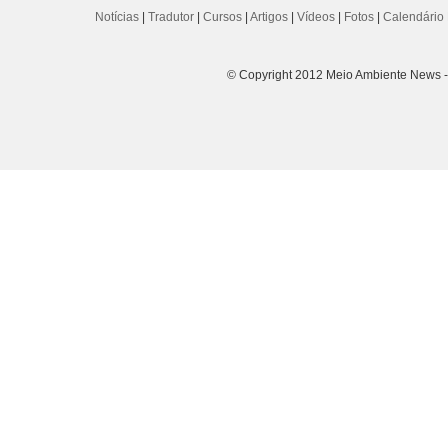
Notícias
|
Tradutor
|
Cursos
|
Artigos
|
Vídeos
|
Fotos
|
Calendário 
© Copyright 2012 Meio Ambiente News - 