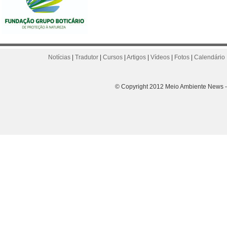
Notícias
|
Tradutor
|
Cursos
|
Artigos
|
Vídeos
|
Fotos
|
Calendário 
© Copyright 2012 Meio Ambiente News - 