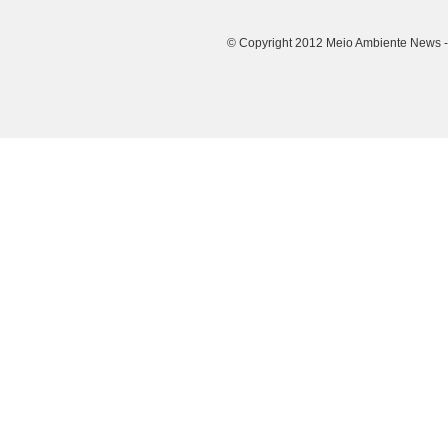
© Copyright 2012 Meio Ambiente News - 