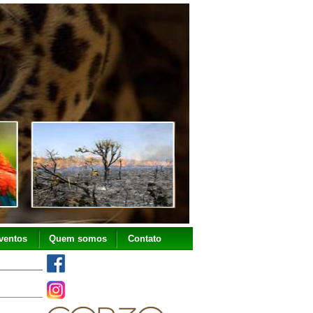
ventos
Quem somos
Contato