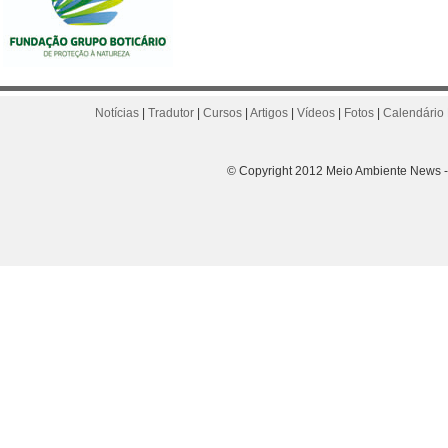
Notícias
|
Tradutor
|
Cursos
|
Artigos
|
Vídeos
|
Fotos
|
Calendário 
© Copyright 2012 Meio Ambiente News - 