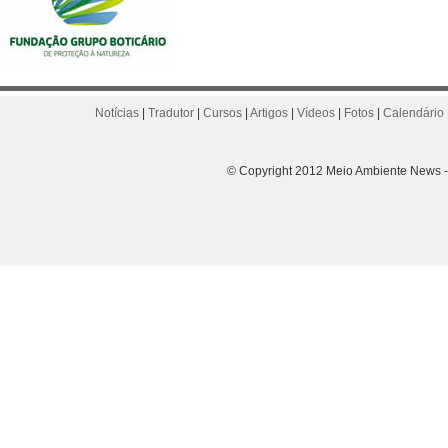
Notícias
|
Tradutor
|
Cursos
|
Artigos
|
Vídeos
|
Fotos
|
Calendário 
© Copyright 2012 Meio Ambiente News - 