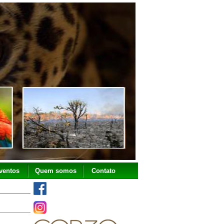
ventos
Quem somos
Contato