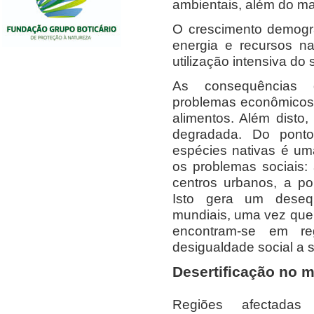
ambientais, além do m
O crescimento demogr
energia e recursos n
utilização intensiva do 
As consequências 
problemas econômicos. 
alimentos. Além disto
degradada. Do ponto
espécies nativas é um
os problemas sociais:
centros urbanos, a po
Isto gera um desequi
mundiais, uma vez que 
encontram-se em r
desigualdade social a 
Desertificação no 
Regiões afectadas 